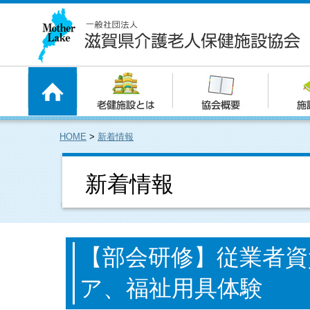
HOME
>
新着情報
新着情報
【部会研修】従業者資
ア、福祉用具体験