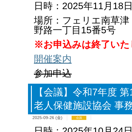
日時：2025年11月18日
場所：フェリエ南草津 
野路一丁目15番5号
※お申込みは終了いた
開催案内
参加申込
【会議】令和7年度 第
老人保健施設協会 事
2025-09-26 (金)
会議
日時：2025年10月24日(