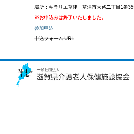
場所：キラリエ草津 草津市大路二丁目1番35
※お申込みは終了いたしました。
参加申込
申込フォーム URL