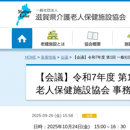
HOME
>
新着情報
>
会議
>
【会議】令和7年度 第1回 一般
【会議】令和7年度 第
老人保健施設協会 事
2025-09-26 (金) 15:58
会議
日時：2025年10月24日(金) 15:00～16：30