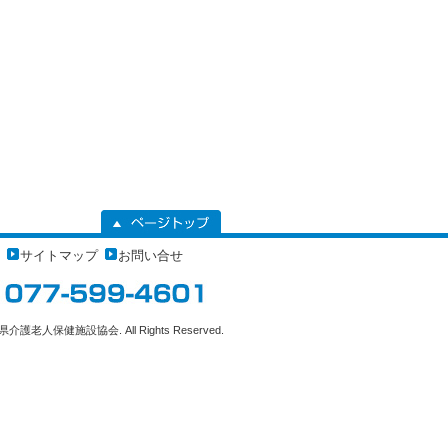
サイトマップ
お問い合せ
県介護老人保健施設協会. All Rights Reserved.