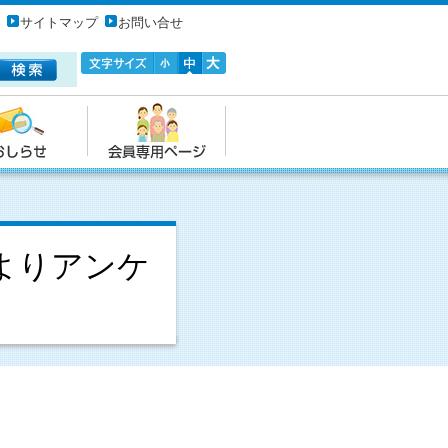
サイトマップ
お問い合せ
よりアンケ