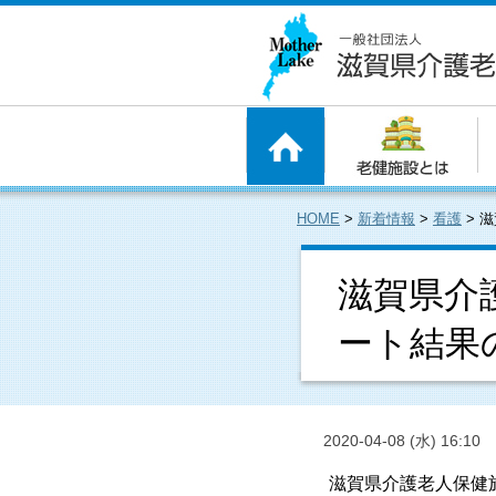
HOME
>
新着情報
>
看護
>
滋
滋賀県介
ート結果
2020-04-08 (水) 16:10
滋賀県介護老人保健